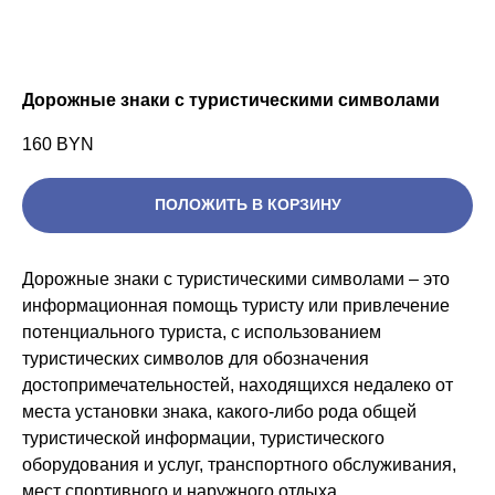
Дорожные знаки с туристическими символами
160
BYN
ПОЛОЖИТЬ В КОРЗИНУ
Дорожные знаки с туристическими символами – это
информационная помощь туристу или привлечение
потенциального туриста, с использованием
туристических символов для обозначения
достопримечательностей, находящихся недалеко от
места установки знака, какого-либо рода общей
туристической информации, туристического
оборудования и услуг, транспортного обслуживания,
мест спортивного и наружного отдыха