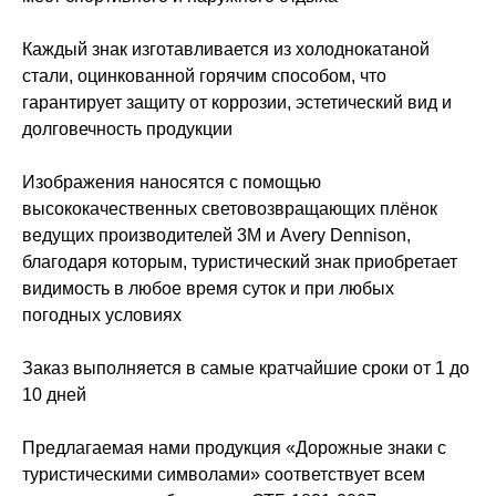
Каждый знак изготавливается из холоднокатаной
стали, оцинкованной горячим способом, что
гарантирует защиту от коррозии, эстетический вид и
долговечность продукции
Изображения наносятся с помощью
высококачественных световозвращающих плёнок
ведущих производителей 3M и Avery Dennison,
благодаря которым, туристический знак приобретает
видимость в любое время суток и при любых
погодных условиях
Заказ выполняется в самые кратчайшие сроки от 1 до
10 дней
Предлагаемая нами продукция «Дорожные знаки с
туристическими символами» соответствует всем