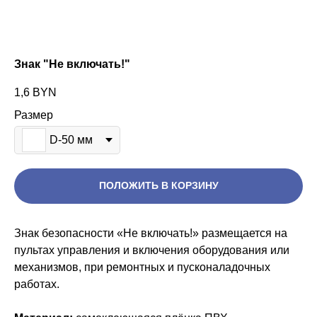
Знак "Не включать!"
1,6
BYN
Размер
D-50 мм
ПОЛОЖИТЬ В КОРЗИНУ
Знак безопасности «Не включать!» размещается на
пультах управления и включения оборудования или
механизмов, при ремонтных и пусконаладочных
работах.