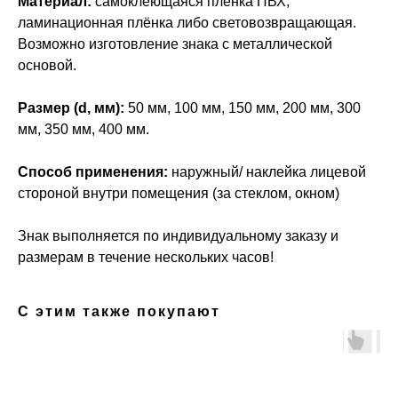
Материал:
самоклеющаяся плёнка ПВХ,
ламинационная плёнка либо световозвращающая.
Возможно изготовление знака с металлической
основой.
Размер (d, мм):
50 мм, 100 мм, 150 мм, 200 мм, 300
мм, 350 мм, 400 мм.
Способ применения:
наружный/ наклейка лицевой
стороной внутри помещения (за стеклом, окном)
Знак выполняется по индивидуальному заказу и
размерам в течение нескольких часов!
С этим также покупают