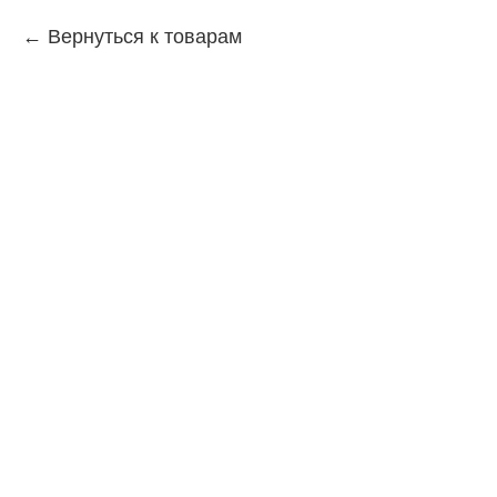
Вернуться к товарам