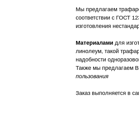
Мы предлагаем трафаре
соответствии с ГОСТ 12
изготовления нестанда
Материалами
для изго
линолеум, такой трафар
надобности одноразово
Также мы предлагаем 
пользования
Заказ выполняется в са