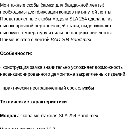
Монтажные скобы (замки для бандажной ленты)
необходимы для фиксации концов натянутой ленты.
Представленные скобы модели SLA 254 сделаны из
высокопрочной нержавеющей стали, выдерживают
высокую температуру и сильное напряжение ленты.
Применяются с лентой
BAD 204 Bandimex
.
Особенности:
· конструкция замка значительно усложняет возможность
несанкционированного демонтажа закрепленных изделий
· практически неограниченный срок службы
Технические характеристики
Модель:
скоба монтажная SLA 254 Bandimex