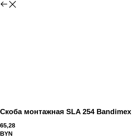
Скоба монтажная SLA 254 Bandimex
65,28
BYN