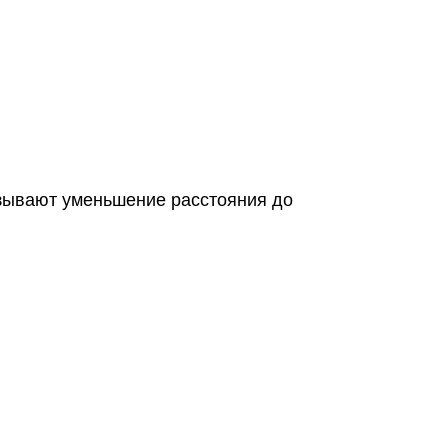
азывают уменьшение расстояния до