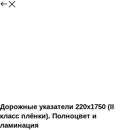
Дорожные указатели 220x1750 (II
класс плёнки). Полноцвет и
ламинация