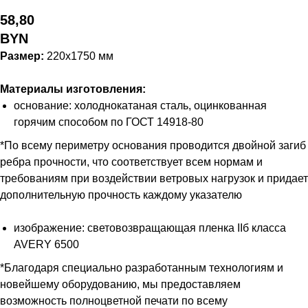
58,80
BYN
Размер:
220x1750 мм
Материалы изготовления:
основание: холоднокатаная сталь, оцинкованная
горячим способом по ГОСТ 14918-80
*По всему периметру основания проводится двойной загиб
ребра прочности, что соответствует всем нормам и
требованиям при воздействии ветровых нагрузок и придает
дополнительную прочность каждому указателю
изображение: световозвращающая пленка IIб класса
AVERY 6500
*Благодаря специально разработанным технологиям и
новейшему оборудованию, мы предоставляем
возможность полноцветной печати по всему