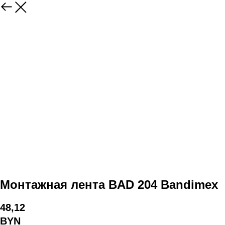
Монтажная лента BAD 204 Bandimex
48,12
BYN