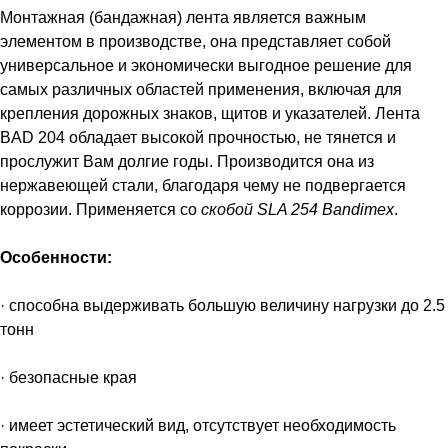
Монтажная (бандажная) лента является важным
элементом в производстве, она представляет собой
универсальное и экономически выгодное решение для
самых различных областей применения, включая для
крепления дорожных знаков, щитов и указателей. Лента
BAD 204 обладает высокой прочностью, не тянется и
прослужит Вам долгие годы. Производится она из
нержавеющей стали, благодаря чему не подвергается
коррозии. Применяется со
скобой SLA 254 Bandimex
.
Особенности:
· способна выдерживать большую величину нагрузки до 2.5
тонн
· безопасные края
· имеет эстетический вид, отсутствует необходимость