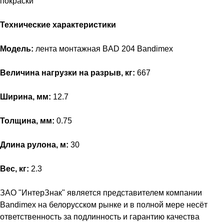
покраски
Технические характеристики
Модель:
лента монтажная BAD 204 Bandimex
Величина нагрузки на разрыв, кг:
667
Ширина, мм:
12.7
Толщина, мм:
0.75
Длина рулона, м:
30
Вес, кг:
2.3
ЗАО "ИнтерЗнак" является представителем компании
Bandimex на белорусском рынке и в полной мере несёт
ответственность за подлинность и гарантию качества