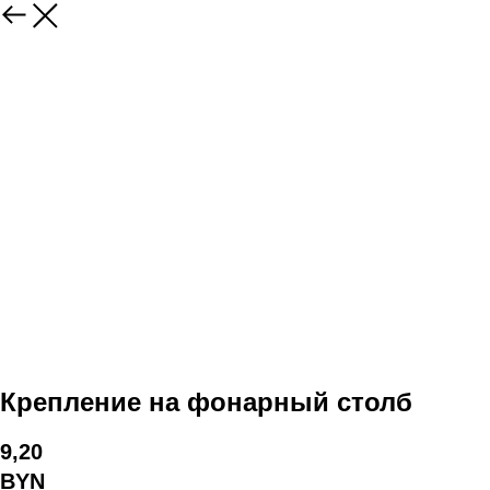
Крепление на фонарный столб
9,20
BYN