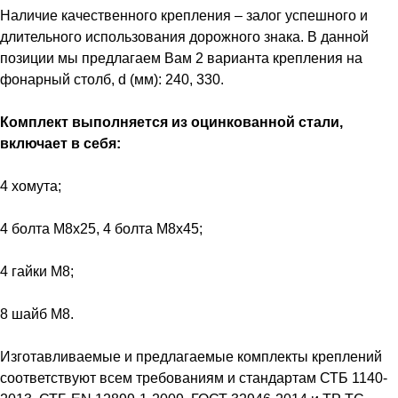
Наличие качественного крепления – залог успешного и
длительного использования дорожного знака. В данной
позиции мы предлагаем Вам 2 варианта крепления на
фонарный столб, d (мм): 240, 330.
Комплект выполняется из оцинкованной стали,
включает в себя:
4 хомута;
4 болта M8x25, 4 болта M8x45;
4 гайки M8;
8 шайб M8.
Изготавливаемые и предлагаемые комплекты креплений
соответствуют всем требованиям и стандартам СТБ 1140-