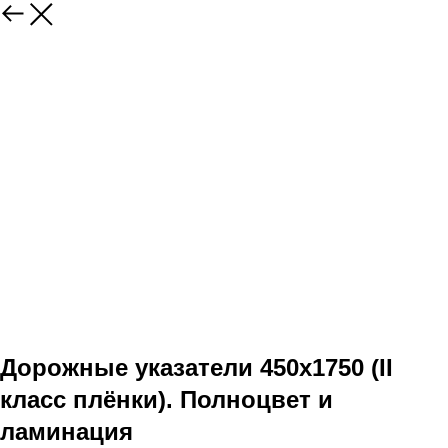
Дорожные указатели 450x1750 (II
класс плёнки). Полноцвет и
ламинация