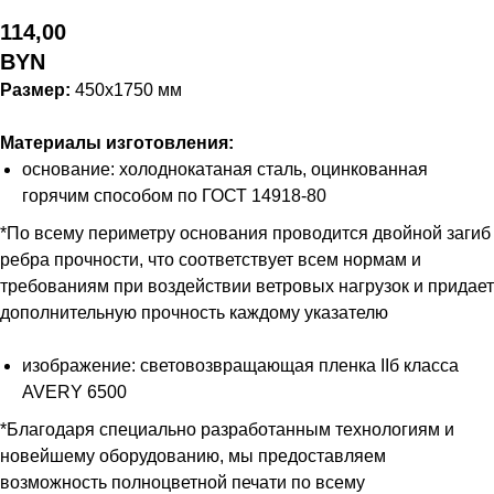
114,00
BYN
Размер:
450x1750 мм
Материалы изготовления:
основание: холоднокатаная сталь, оцинкованная
горячим способом по ГОСТ 14918-80
*По всему периметру основания проводится двойной загиб
ребра прочности, что соответствует всем нормам и
требованиям при воздействии ветровых нагрузок и придает
дополнительную прочность каждому указателю
изображение: световозвращающая пленка IIб класса
AVERY 6500
*Благодаря специально разработанным технологиям и
новейшему оборудованию, мы предоставляем
возможность полноцветной печати по всему