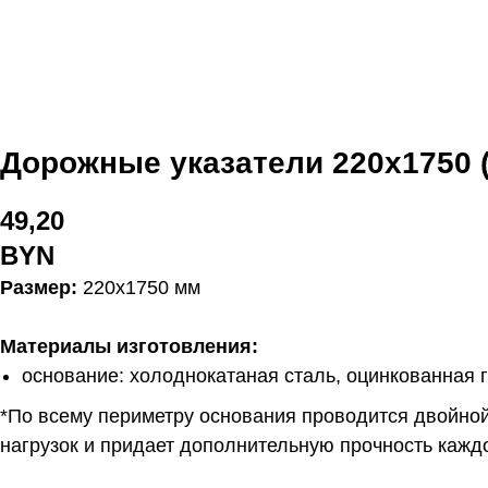
Дорожные указатели 220x1750 (
49,20
BYN
Размер:
220x1750 мм
Материалы изготовления:
основание: холоднокатаная сталь, оцинкованная 
*По всему периметру основания проводится двойной
нагрузок и придает дополнительную прочность кажд