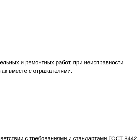
ельных и ремонтных работ, при неисправности
нак вместе с отражателями.
ответствии с требованиями и стандартами ГОСТ 8442-