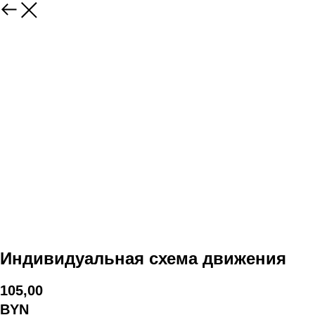
Индивидуальная схема движения
105,00
BYN