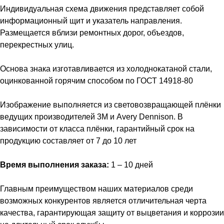
Индивидуальная схема движения представляет собой
информационный щит и указатель направления.
Размещается вблизи ремонтных дорог, объездов,
перекрестных улиц.
Основа знака изготавливается из холоднокатаной стали,
оцинкованной горячим способом по ГОСТ 14918-80
Изображение выполняется из световозвращающей плёнки
ведущих производителей 3M и Avery Dennison. В
зависимости от класса плёнки, гарантийный срок на
продукцию составляет от 7 до 10 лет
Время выполнения заказа:
1 – 10 дней
Главным преимуществом наших материалов среди
возможных конкурентов является отличительная черта
качества, гарантирующая защиту от выцветания и коррозии