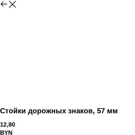
Стойки дорожных знаков, 57 мм
12,80
BYN