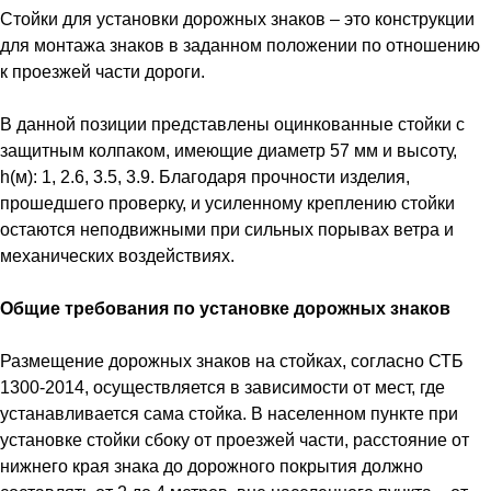
Стойки для установки дорожных знаков – это конструкции
для монтажа знаков в заданном положении по отношению
к проезжей части дороги.
В данной позиции представлены оцинкованные стойки с
защитным колпаком, имеющие диаметр 57 мм и высоту,
h(м): 1, 2.6, 3.5, 3.9. Благодаря прочности изделия,
прошедшего проверку, и усиленному креплению стойки
остаются неподвижными при сильных порывах ветра и
механических воздействиях.
Общие требования по установке дорожных знаков
Размещение дорожных знаков на стойках, согласно СТБ
1300-2014, осуществляется в зависимости от мест, где
устанавливается сама стойка. В населенном пункте при
установке стойки сбоку от проезжей части, расстояние от
нижнего края знака до дорожного покрытия должно