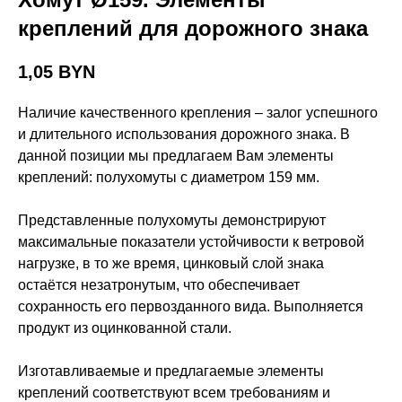
креплений для дорожного знака
1,05
BYN
Наличие качественного крепления – залог успешного
и длительного использования дорожного знака. В
данной позиции мы предлагаем Вам элементы
креплений: полухомуты с диаметром 159 мм.
Представленные полухомуты демонстрируют
максимальные показатели устойчивости к ветровой
нагрузке, в то же время, цинковый слой знака
остаётся незатронутым, что обеспечивает
сохранность его первозданного вида. Выполняется
продукт из оцинкованной стали.
Изготавливаемые и предлагаемые элементы
креплений соответствуют всем требованиям и