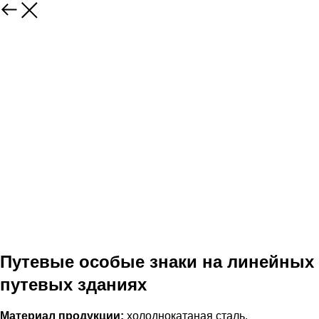
Путевые особые знаки на линейных
путевых зданиях
Материал продукции:
холоднокатаная сталь,