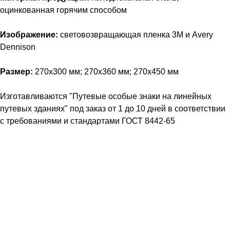
оцинкованная горячим способом
Изображение:
световозвращающая пленка 3M и Avery
Dennison
Размер:
270х300 мм; 270х360 мм; 270х450 мм
Изготавливаются "Путевые особые знаки на линейных
путевых зданиях" под заказ от 1 до 10 дней в соответствии
с требованиями и стандартами ГОСТ 8442-65