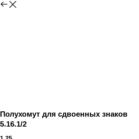
Полухомут для сдвоенных знаков
5.16.1/2
1,25