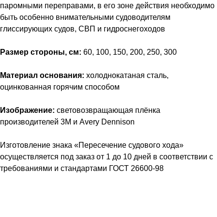
паромными переправами, в его зоне действия необходимо
быть особенно внимательными судоводителям
глиссирующих судов, СВП и гидроснегоходов
Размер стороны, см:
60, 100, 150, 200, 250, 300
Материал основания:
холоднокатаная сталь,
оцинкованная горячим способом
Изображение:
световозвращающая плёнка
производителей 3M и Avery Dennison
Изготовление знака «Пересечение судового хода»
осуществляется под заказ от 1 до 10 дней в соответствии с
требованиями и стандартами ГОСТ 26600-98