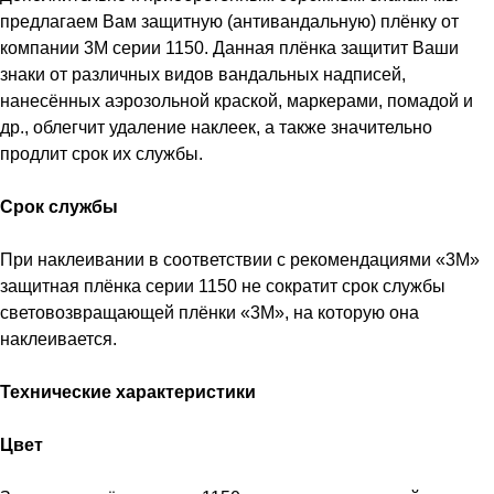
предлагаем Вам защитную (антивандальную) плёнку от
компании 3M серии 1150. Данная плёнка защитит Ваши
знаки от различных видов вандальных надписей,
нанесённых аэрозольной краской, маркерами, помадой и
др., облегчит удаление наклеек, а также значительно
продлит срок их службы.
Срок службы
При наклеивании в соответствии с рекомендациями «3М»
защитная плёнка серии 1150 не сократит срок службы
световозвращающей плёнки «3М», на которую она
наклеивается.
Технические характеристики
Цвет