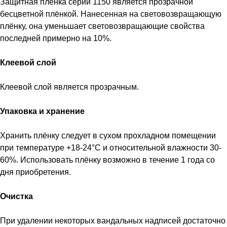
Защитная плёнка серии 1150 является прозрачной
бесцветной плёнкой. Нанесенная на световозвращающую
плёнку, она уменьшает световозвращающие свойства
последней примерно на 10%.
Клеевой слой
Клеевой слой является прозрачным.
Упаковка и хранение
Хранить плёнку следует в сухом прохладном помещении
при температуре +18-24°С и относительной влажности 30-
60%. Использовать плёнку возможно в течение 1 года со
дня приобретения.
Очистка
При удалении некоторых вандальных надписей достаточно