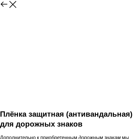
Плёнка защитная (антивандальная)
для дорожных знаков
Дополнительно к приобретенным
дорожным знакам
мы