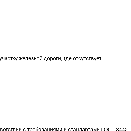
частку железной дороги, где отсутствует
тветствии с требованиями и стандартами ГОСТ 8442-