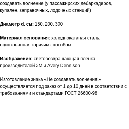
создавать волнение (у пассажирских дебаркадеров,
купален, заправочных, лодочных станций)
Диаметр d, см:
150, 200, 300
Материал основания:
холоднокатаная сталь,
оцинкованная горячим способом
Изображение:
световозвращающая плёнка
производителей 3M и Avery Dennison
Изготовление знака «Не создавать волнения!»
осуществляется под заказ от 1 до 10 дней в соответствии с
требованиями и стандартами ГОСТ 26600-98