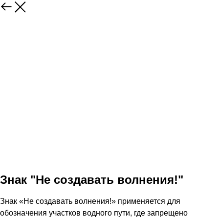
Знак "Не создавать волнения!"
Знак «Не создавать волнения!» применяется для
обозначения участков водного пути, где запрещено