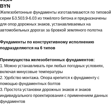
BYN
Железобетонные фундаменты изготавливаются по типовой
серии Б3.503.9-6.03 из тяжёлого бетона и предназначены
для опор дорожных знаков, устанавливаемых на
автомобильных дорогах за бровкой земляного полотна
Фундаменты по конструктивному исполнению
подразделяются на 6 типов
Преимущества железобетонных фундаментов:
1. Можно устанавливать при любых погодных условиях,
включая минусовые температуры
2. Удобство монтажа. Опора крепится к фундаменту с
помощью фундаментных болтов
3. Простота установки дорожных знаков и знаков
индивидуального проектирования с применением данных
фундаментов