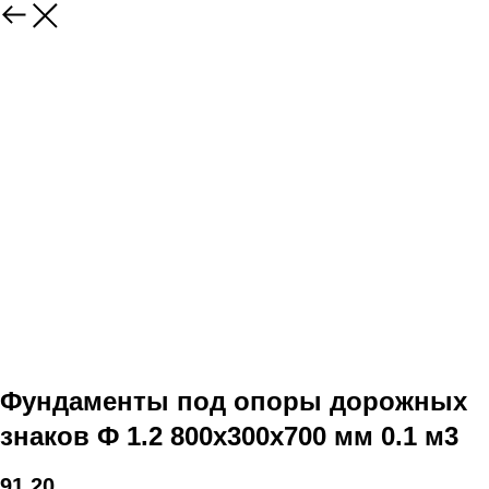
Фундаменты под опоры дорожных
знаков Ф 1.2 800х300х700 мм 0.1 м3
91,20