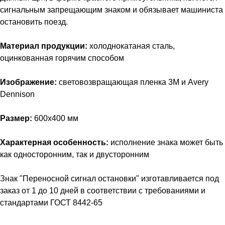
сигнальным запрещающим знаком и обязывает машиниста
остановить поезд.
Материал продукции:
холоднокатаная сталь,
оцинкованная горячим способом
Изображение:
световозвращающая пленка 3M и Avery
Dennison
Размер:
600х400 мм
Характерная особенность:
исполнение знака может быть
как односторонним, так и двусторонним
Знак "Переносной сигнал остановки" изготавливается под
заказ от 1 до 10 дней в соответствии с требованиями и
стандартами ГОСТ 8442-65