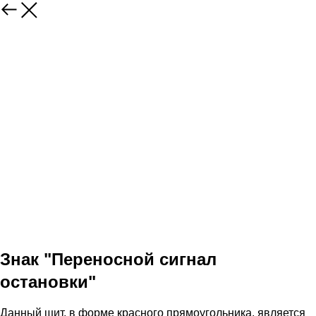
Знак "Переносной сигнал
остановки"
Данный щит, в форме красного прямоугольника, является