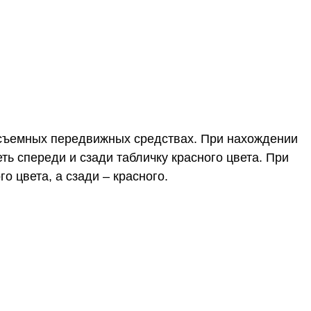
 съемных передвижных средствах. При нахождении
ь спереди и сзади табличку красного цвета. При
 цвета, а сзади – красного.