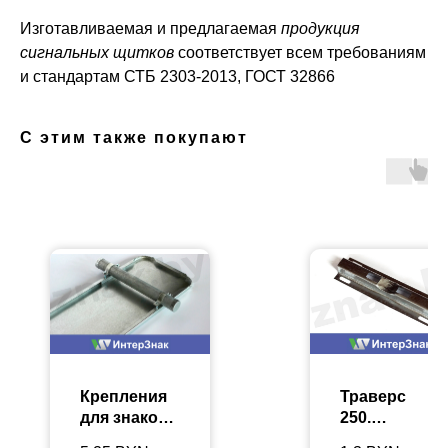
Изготавливаемая и предлагаемая
продукция
сигнальных щитков
соответствует всем требованиям
и стандартам СТБ 2303-2013, ГОСТ 32866
С этим также покупают
Крепления
Траверс
для знаков
250.
1.31.1-3
Элементы