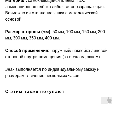
Материал:
самоклеющаяся плёнка ПВХ,
ламинационная плёнка либо световозвращающая.
Возможно изготовление знака с металлической
основой.
Размер стороны (мм):
50 мм, 100 мм, 150 мм, 200
мм, 300 мм, 350 мм, 400 мм.
Способ применения:
наружный/ наклейка лицевой
стороной внутри помещения (за стеклом, окном)
Знак выполняется по индивидуальному заказу и
размерам в течение нескольких часов!
С этим также покупают