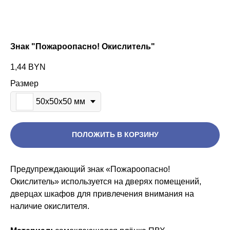
Знак "Пожароопасно! Окислитель"
1,44
BYN
Размер
50х50х50 мм
ПОЛОЖИТЬ В КОРЗИНУ
Предупреждающий знак «Пожароопасно!
Окислитель» используется на дверях помещений,
дверцах шкафов для привлечения внимания на
наличие окислителя.