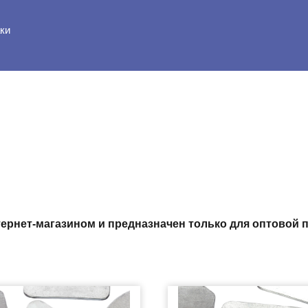
ки
тернет-магазином и предназначен только для оптовой 