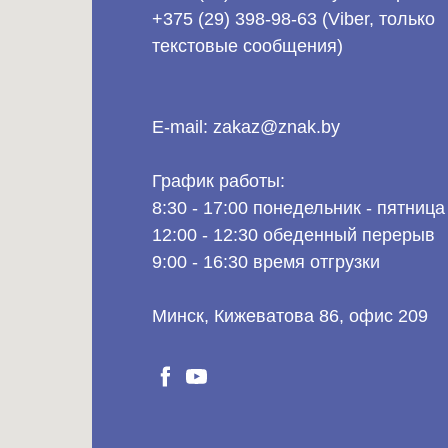
+375 (29) 398-98-63 (Viber, только
текстовые сообщения)
E-mail: zakaz@znak.by
График работы:
8:30 - 17:00 понедельник - пятница
12:00 - 12:30 обеденный перерыв
9:00 - 16:30 время отгрузки
Минск, Кижеватова 86, офис 209