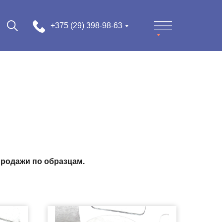
+375 (29) 398-98-63
продажи по образцам.