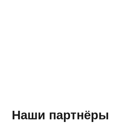
Наши партнёры