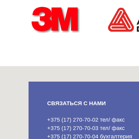
СВЯЗАТЬСЯ С НАМИ
+375 (17) 270-70-02 тел/ факс
+375 (17) 270-70-03 тел/ факс
+375 (17) 270-70-04 бухгалтерия