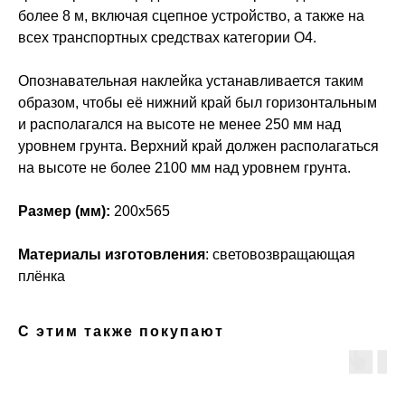
более 8 м, включая сцепное устройство, а также на
всех транспортных средствах категории О4.
Опознавательная наклейка устанавливается таким
образом, чтобы её нижний край был горизонтальным
и располагался на высоте не менее 250 мм над
уровнем грунта. Верхний край должен располагаться
на высоте не более 2100 мм над уровнем грунта.
Размер (мм):
200х565
Материалы изготовления
: световозвращающая
плёнка
С этим также покупают