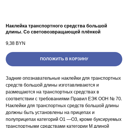
Наклейка транспортного средства большой
длины. Со световозвращающей плёнкой
9,38
BYN
ПОЛОЖИТЬ В КОРЗИНУ
Задние опознавательные наклейки для транспортных
средств большой длины изготавливаются и
размещаются на транспортных средствах в
соответствии с требованиями Правил ЕЭК ООН № 70.
Наклейки для транспортных средств большой длины
должны быть установлены на прицепах и
полуприцепах категорий О1 —О3, кроме буксируемых
транспортными средствами категории М длиной