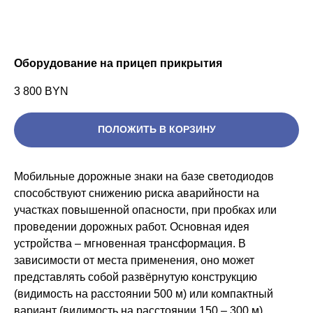
Оборудование на прицеп прикрытия
3 800
BYN
ПОЛОЖИТЬ В КОРЗИНУ
Мобильные дорожные знаки на базе светодиодов
способствуют снижению риска аварийности на
участках повышенной опасности, при пробках или
проведении дорожных работ. Основная идея
устройства – мгновенная трансформация. В
зависимости от места применения, оно может
представлять собой развёрнутую конструкцию
(видимость на расстоянии 500 м) или компактный
вариант (видимость на расстоянии 150 – 300 м).