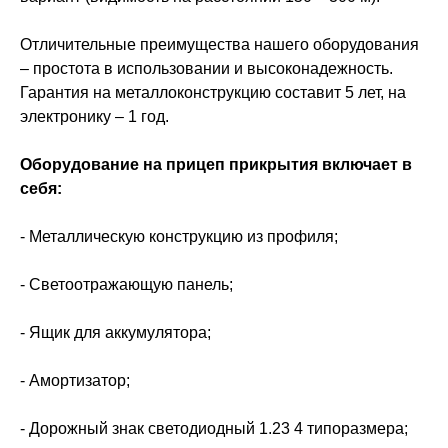
Отличительные преимущества нашего оборудования
– простота в использовании и высоконадежность.
Гарантия на металлоконструкцию составит 5 лет, на
электронику – 1 год.
Оборудование на прицеп прикрытия включает в
себя:
- Металлическую конструкцию из профиля;
- Светоотражающую панель;
- Ящик для аккумулятора;
- Амортизатор;
- Дорожный знак светодиодный 1.23 4 типоразмера;