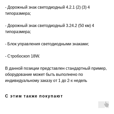
- Дорожный знак светодиодный 4.2.1 (2) (3) 4
типоразмера;
- Дорожный знак светодиодный 3.24.2 (50 км) 4
типоразмера;
- Блок управления светодиодными знаками;
- Стробоскоп 18W.
В данной позиции представлен стандартный пример,
оборудование может быть выполнено по
индивидуальному заказу от 1 до 2-х недель
С этим также покупают