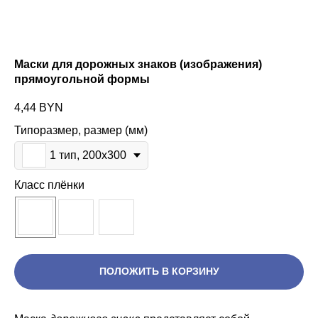
Маски для дорожных знаков (изображения)
прямоугольной формы
4,44
BYN
Типоразмер, размер (мм)
1 тип, 200х300
Класс плёнки
ПОЛОЖИТЬ В КОРЗИНУ