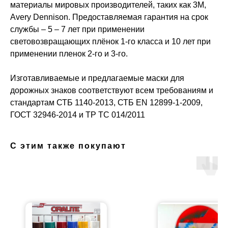
материалы мировых производителей, таких как 3M,
Avery Dennison. Предоставляемая гарантия на срок
службы – 5 – 7 лет при применении
световозвращающих плёнок 1-го класса и 10 лет при
применении пленок 2-го и 3-го.
Изготавливаемые и предлагаемые маски для
дорожных знаков соответствуют всем требованиям и
стандартам СТБ 1140-2013, СТБ ЕN 12899-1-2009,
ГОСТ 32946-2014 и ТР ТС 014/2011
С этим также покупают