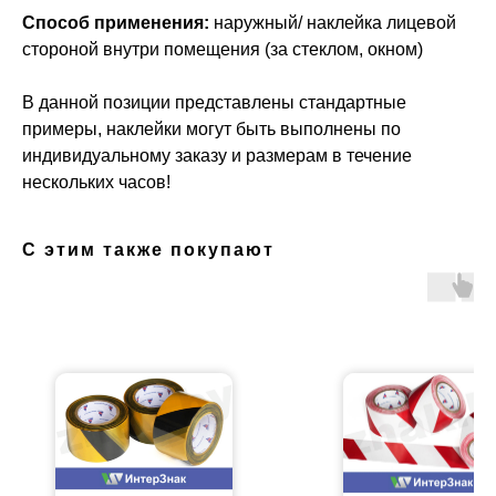
Способ применения:
наружный/ наклейка лицевой
стороной внутри помещения (за стеклом, окном)
В данной позиции представлены стандартные
примеры, наклейки могут быть выполнены по
индивидуальному заказу и размерам в течение
нескольких часов!
С этим также покупают