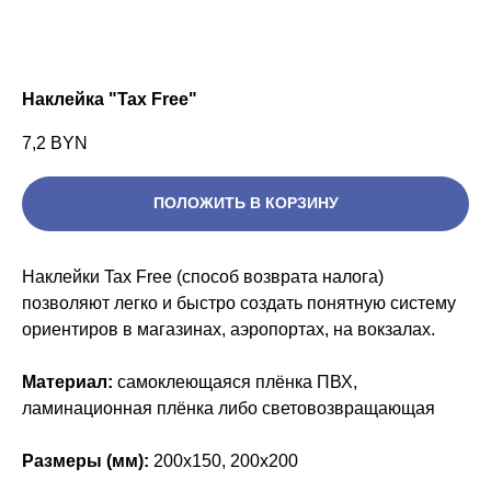
Наклейка "Tax Free"
7,2
BYN
ПОЛОЖИТЬ В КОРЗИНУ
Наклейки Tax Free (способ возврата налога)
позволяют легко и быстро создать понятную систему
ориентиров в магазинах, аэропортах, на вокзалах.
Материал:
самоклеющаяся плёнка ПВХ,
ламинационная плёнка либо световозвращающая
Размеры (мм):
200х150, 200х200