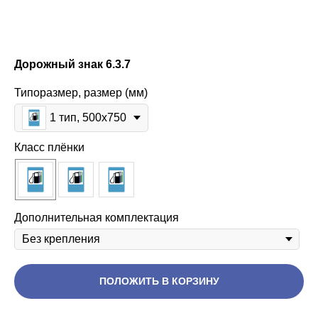
Дорожный знак 6.3.7
Типоразмер, размер (мм)
1 тип, 500x750
Класс плёнки
Дополнительная комплектация
ПОЛОЖИТЬ В КОРЗИНУ