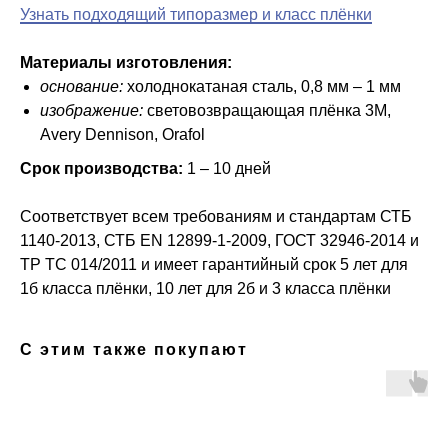
Узнать подходящий типоразмер и класс плёнки
Материалы изготовления:
основание:
холоднокатаная сталь, 0,8 мм – 1 мм
изображение:
световозвращающая плёнка 3M,
Avery Dennison, Orafol
Срок производства:
1 – 10 дней
Соответствует всем требованиям и стандартам СТБ
1140-2013, СТБ ЕN 12899-1-2009, ГОСТ 32946-2014 и
ТР ТС 014/2011 и имеет гарантийный срок 5 лет для
1б класса плёнки, 10 лет для 2б и 3 класса плёнки
С этим также покупают