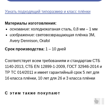
Узнать подходящий типоразмер и класс плёнки
Материалы изготовления:
основание:
холоднокатаная сталь, 0,8 мм – 1 мм
изображение:
световозвращающая плёнка 3M,
Avery Dennison, Orafol
Срок производства:
1 – 10 дней
Соответствует всем требованиям и стандартам СТБ
1140-2013, СТБ ЕN 12899-1-2009, ГОСТ 32946-2014 и
ТР ТС 014/2011 и имеет гарантийный срок 5 лет для
1б класса плёнки, 10 лет для 2б и 3 класса плёнки
С этим также покупают