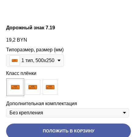
Дорожный знак 7.19
19,2
BYN
Типоразмер, размер (мм)
1 тип, 500х250
Класс плёнки
Дополнительная комплектация
ПОЛОЖИТЬ В КОРЗИНУ