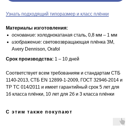
Узнать подходящий типоразмер и класс плёнки
Материалы изготовления:
основание:
холоднокатаная сталь, 0,8 мм – 1 мм
изображение:
световозвращающая плёнка 3M,
Avery Dennison, Orafol
Срок производства:
1 – 10 дней
Соответствует всем требованиям и стандартам СТБ
1140-2013, СТБ ЕN 12899-1-2009, ГОСТ 32946-2014 и
ТР ТС 014/2011 и имеет гарантийный срок 5 лет для
1б класса плёнки, 10 лет для 2б и 3 класса плёнки
С этим также покупают