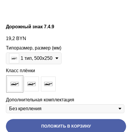
Дорожный знак 7.4.9
19,2
BYN
Типоразмер, размер (мм)
1 тип, 500х250
Класс плёнки
Дополнительная комплектация
ПОЛОЖИТЬ В КОРЗИНУ