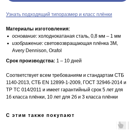
Узнать подходящий типоразмер и класс плёнки
Материалы изготовления:
основание:
холоднокатаная сталь, 0,8 мм – 1 мм
изображение:
световозвращающая плёнка 3M,
Avery Dennison, Orafol
Срок производства:
1 – 10 дней
Соответствует всем требованиям и стандартам СТБ
1140-2013, СТБ ЕN 12899-1-2009, ГОСТ 32946-2014 и
ТР ТС 014/2011 и имеет гарантийный срок 5 лет для
1б класса плёнки, 10 лет для 2б и 3 класса плёнки
С этим также покупают