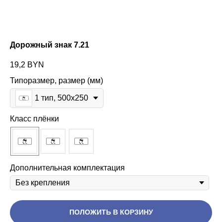
Дорожный знак 7.21
19,2
BYN
Типоразмер, размер (мм)
1 тип, 500х250
Класс плёнки
Дополнительная комплектация
ПОЛОЖИТЬ В КОРЗИНУ